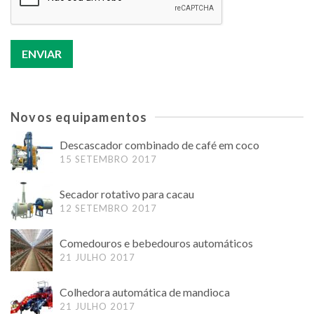
Novos equipamentos
Descascador combinado de café em coco
15 SETEMBRO 2017
Secador rotativo para cacau
12 SETEMBRO 2017
Comedouros e bebedouros automáticos
21 JULHO 2017
Colhedora automática de mandioca
21 JULHO 2017