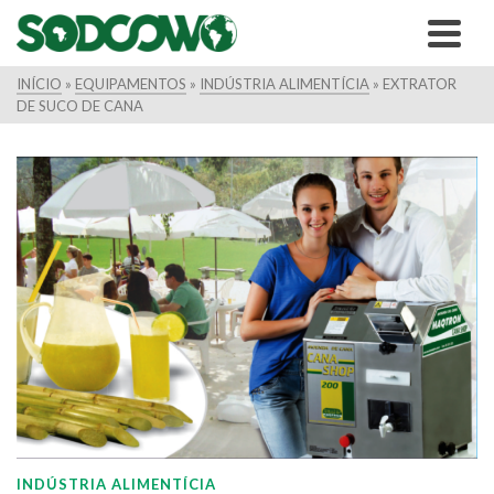
INÍCIO
»
EQUIPAMENTOS
»
INDÚSTRIA ALIMENTÍCIA
»
EXTRATOR
DE SUCO DE CANA
INDÚSTRIA ALIMENTÍCIA