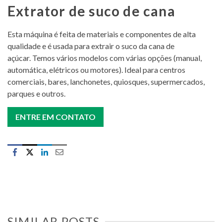
Extrator de suco de cana
Esta máquina é feita de materiais e componentes de alta
qualidade e é usada para extrair o suco da cana de
açúcar. Temos vários modelos com várias opções (manual,
automática, elétricos ou motores). Ideal para centros
comerciais, bares, lanchonetes, quiosques, supermercados,
parques e outros.
ENTRE EM CONTATO
SIMILAR POSTS