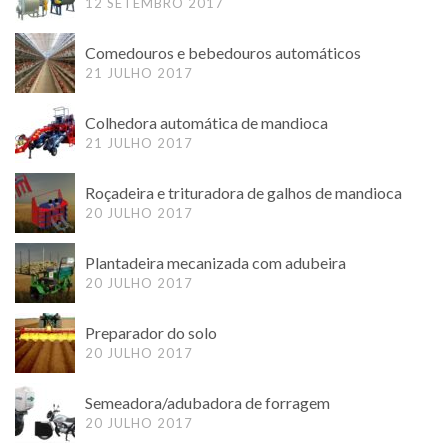
12 SETEMBRO 2017
Comedouros e bebedouros automáticos
21 JULHO 2017
Colhedora automática de mandioca
21 JULHO 2017
Roçadeira e trituradora de galhos de mandioca
20 JULHO 2017
Plantadeira mecanizada com adubeira
20 JULHO 2017
Preparador do solo
20 JULHO 2017
Semeadora/adubadora de forragem
20 JULHO 2017