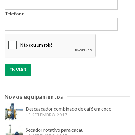
Telefone
Novos equipamentos
Descascador combinado de café em coco
15 SETEMBRO 2017
Secador rotativo para cacau