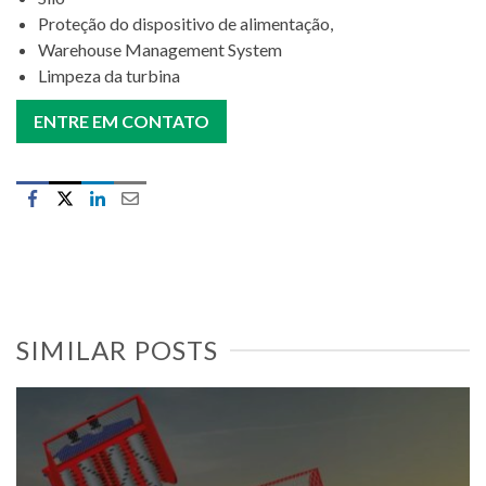
Proteção do dispositivo de alimentação,
Warehouse Management System
Limpeza da turbina
ENTRE EM CONTATO
SIMILAR POSTS