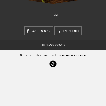
SOBRE
FACEBOOK
LINKEDIN
© 2026 SODOOWO
Site desenvolvido no Brasil por
pequenaweb.com