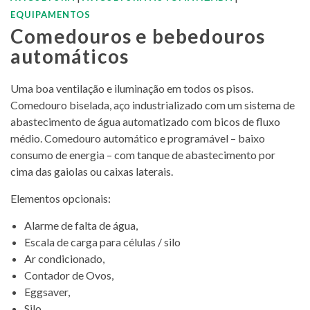
EQUIPAMENTOS
Comedouros e bebedouros
automáticos
Uma boa ventilação e iluminação em todos os pisos.
Comedouro biselada, aço industrializado com um sistema de
abastecimento de água automatizado com bicos de fluxo
médio. Comedouro automático e programável – baixo
consumo de energia – com tanque de abastecimento por
cima das gaiolas ou caixas laterais.
Elementos opcionais:
Alarme de falta de água,
Escala de carga para células / silo
Ar condicionado,
Contador de Ovos,
Eggsaver,
Silo