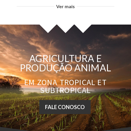
Ver mais
AGRICULTURA E
PRODUÇÃO ANIMAL
EM ZONA TROPICAL ET
SUBTROPICAL
FALE CONOSCO