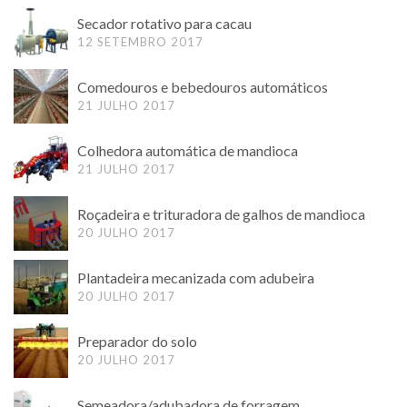
Secador rotativo para cacau
12 SETEMBRO 2017
Comedouros e bebedouros automáticos
21 JULHO 2017
Colhedora automática de mandioca
21 JULHO 2017
Roçadeira e trituradora de galhos de mandioca
20 JULHO 2017
Plantadeira mecanizada com adubeira
20 JULHO 2017
Preparador do solo
20 JULHO 2017
Semeadora/adubadora de forragem