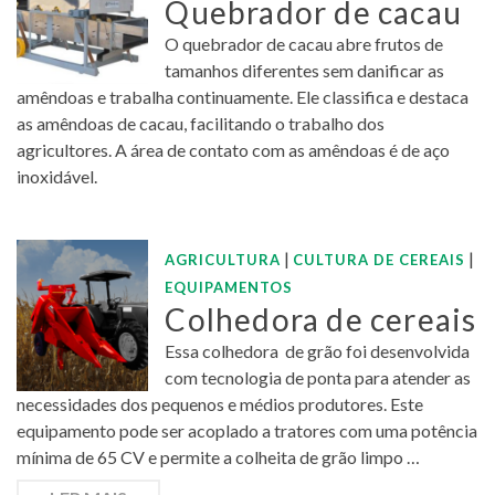
Quebrador de cacau
O quebrador de cacau abre frutos de
tamanhos diferentes sem danificar as
amêndoas e trabalha continuamente. Ele classifica e destaca
as amêndoas de cacau, facilitando o trabalho dos
agricultores. A área de contato com as amêndoas é de aço
inoxidável.
|
|
AGRICULTURA
CULTURA DE CEREAIS
EQUIPAMENTOS
Colhedora de cereais
Essa colhedora de grão foi desenvolvida
com tecnologia de ponta para atender as
necessidades dos pequenos e médios produtores. Este
equipamento pode ser acoplado a tratores com uma potência
mínima de 65 CV e permite a colheita de grão limpo …