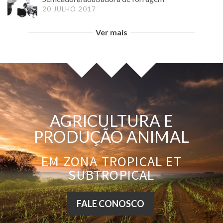
20 JULHO 2017
Ver mais
AGRICULTURA E
PRODUÇÃO ANIMAL
EM ZONA TROPICAL ET
SUBTROPICAL
FALE CONOSCO