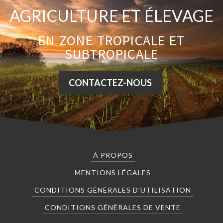
AGRICULTURE ET ÉLEVAGE
EN ZONE TROPICALE ET
SUBTROPICALE
CONTACTEZ-NOUS
À PROPOS
MENTIONS LÉGALES
CONDITIONS GÉNÉRALES D’UTILISATION
CONDITIONS GÉNÉRALES DE VENTE