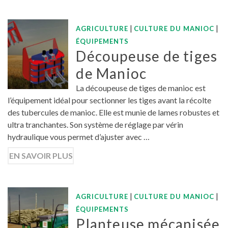
|
|
AGRICULTURE
CULTURE DU MANIOC
ÉQUIPEMENTS
Découpeuse de tiges
de Manioc
La découpeuse de tiges de manioc est
l’équipement idéal pour sectionner les tiges avant la récolte
des tubercules de manioc. Elle est munie de lames robustes et
ultra tranchantes. Son système de réglage par vérin
hydraulique vous permet d’ajuster avec …
EN SAVOIR PLUS
|
|
AGRICULTURE
CULTURE DU MANIOC
ÉQUIPEMENTS
Planteuse mécanisée