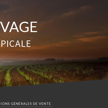
EVAGE
OPICALE
IONS GÉNÉRALES DE VENTE